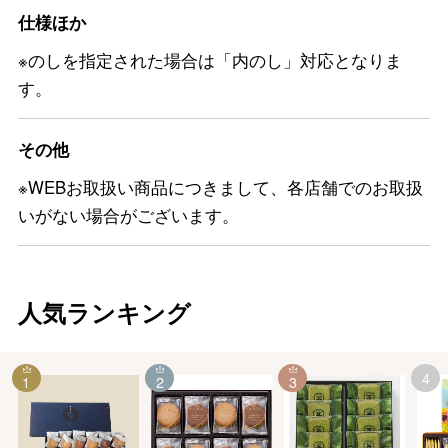
仕様ほか
※のしを指定された場合は「内のし」対応となりま
す。
その他
※WEBお取扱い商品につきまして、各店舗でのお取扱
いがない場合がございます。
人気ランキング
4
1
2
3