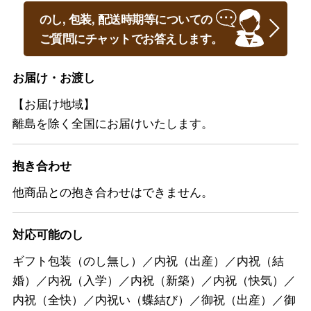
のし, 包装, 配送時期等についての
ご質問にチャットでお答えします。
お届け・お渡し
【お届け地域】
離島を除く全国にお届けいたします。
抱き合わせ
他商品との抱き合わせはできません。
対応可能のし
ギフト包装（のし無し）／内祝（出産）／内祝（結
婚）／内祝（入学）／内祝（新築）／内祝（快気）／
内祝（全快）／内祝い（蝶結び）／御祝（出産）／御