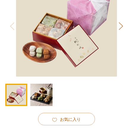
お気に入り