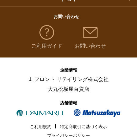
お問い合わせ
ご利用ガイド
お問い合わせ
企業情報
J. フロント リテイリング株式会社
大丸松坂屋百貨店
店舗情報
ご利用規約
特定商取引に基づく表示
プライバシーポリシー