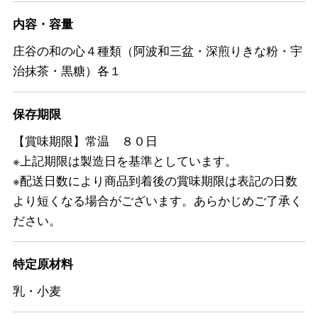
内容・容量
庄谷の和の心４種類（阿波和三盆・深煎りきな粉・宇
治抹茶・黒糖）各１
保存期限
【賞味期限】常温 ８０日
※上記期限は製造日を基準としています。
※配送日数により商品到着後の賞味期限は表記の日数
より短くなる場合がございます。あらかじめご了承く
ださい。
特定原材料
乳・小麦