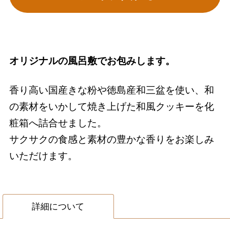
オリジナルの風呂敷でお包みします。
香り高い国産きな粉や徳島産和三盆を使い、和
の素材をいかして焼き上げた和風クッキーを化
粧箱へ詰合せました。
サクサクの食感と素材の豊かな香りをお楽しみ
いただけます。
詳細について