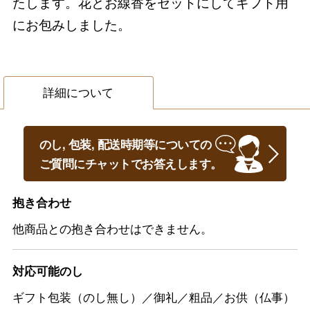
たします。花とお線香をセットにしてギフト用
にお包みしました。
詳細について
のし, 包装, 配送時期等についての
ご質問にチャットでお答えします。
抱き合わせ
他商品との抱き合わせはできません。
対応可能のし
ギフト包装（のし無し）／御礼／粗品／お供（仏事）