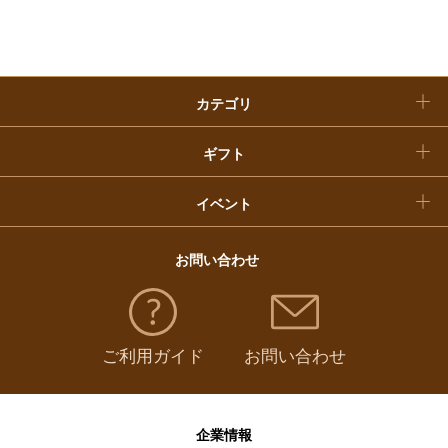
おせち料理
クリスマスケーキ
カテゴリ
福袋
ギフト
イベント
お問い合わせ
ご利用ガイド
お問い合わせ
企業情報