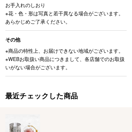
お手入れのしおり
※花・色・形は写真と若干異なる場合がございます。
あらかじめご了承ください。
その他
※商品の特性上、お届けできない地域がございます。
※WEBお取扱い商品につきまして、各店舗でのお取扱
いがない場合がございます。
最近チェックした商品