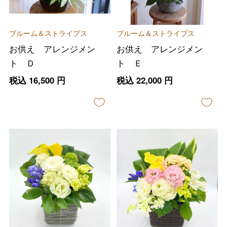
ブルーム＆ストライプス
ブルーム＆ストライプス
お供え アレンジメン
お供え アレンジメン
ト Ｄ
ト Ｅ
税込
16,500
円
税込
22,000
円