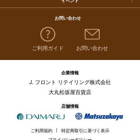
イベント
お問い合わせ
ご利用ガイド
お問い合わせ
企業情報
J. フロント リテイリング株式会社
大丸松坂屋百貨店
店舗情報
ご利用規約
特定商取引に基づく表示
プライバシーポリシー