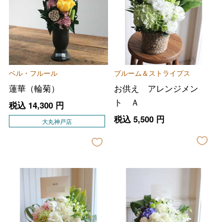
ベル・フルール
ブルーム＆ストライプス
蓮華（輪菊）
お供え アレンジメン
ト Ａ
税込
14,300
円
税込
5,500
円
大丸神戸店