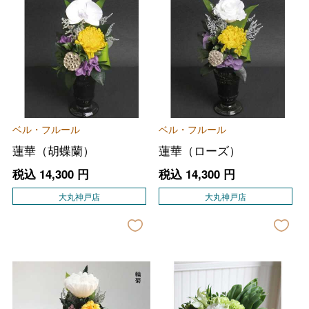
ベル・フルール
ベル・フルール
蓮華（胡蝶蘭）
蓮華（ローズ）
税込
14,300
円
税込
14,300
円
大丸神戸店
大丸神戸店