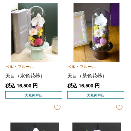
ベル・フルール
ベル・フルール
天目（水色花器）
天目（茶色花器）
税込
16,500
円
税込
16,500
円
大丸神戸店
大丸神戸店