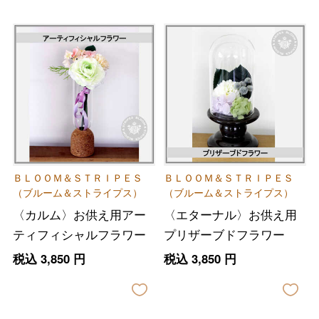
ＢＬＯＯＭ＆ＳＴＲＩＰＥＳ
ＢＬＯＯＭ＆ＳＴＲＩＰＥＳ
（ブルーム＆ストライプス）
（ブルーム＆ストライプス）
〈カルム〉お供え用アー
〈エターナル〉お供え用
ティフィシャルフラワー
プリザーブドフラワー
税込
3,850
円
税込
3,850
円