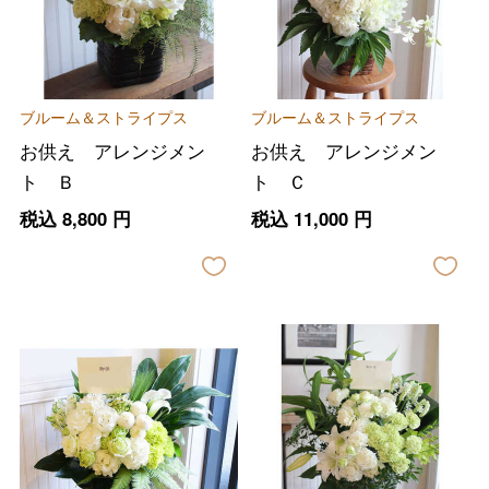
ブルーム＆ストライプス
ブルーム＆ストライプス
お供え アレンジメン
お供え アレンジメン
ト Ｂ
ト Ｃ
税込
8,800
円
税込
11,000
円