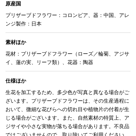
原産国
プリザーブドフラワー：コロンビア、器：中国、アレ
ンジ製作：日本
素材ほか
花材：プリザーブドフラワー（ローズ／輪菊、アジサ
イ、蓮の実、リーフ類）、花器：陶器
仕様ほか
生花を加工するため、多少色が写真と異なる場合がご
ざいます。プリザーブドフラワーは、その生産過程に
おいて、微細な花びらへの切れ目や植物片の付着が生
じる場合がございます。また、自然素材の特質上、ア
ジサイや小さな実物が落ちる場合があります。不良品
ではございませんので、取り除いてご利用ください。