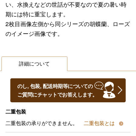
い、水換えなどの世話が不要なので夏の暑い時
期には特に重宝します。
2枚目画像左側から同シリーズの胡蝶蘭、ローズ
のイメージ画像です。
詳細について
のし, 包装, 配送時期等についての
ご質問にチャットでお答えします。
二重包装
二重包装の承りができません。
二重包装とは