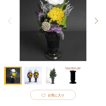
お気に入り