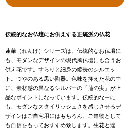
伝統的なお仏壇にお供えする正統派の仏花
蓮華（れんげ）シリーズは、伝統的なお仏壇に
も、モダンなデザインの現代風仏壇にも合うお
供え花です。すらりと細身の縦長のシルエッ
ト。つやのある黒い陶器。色味を抑えた花の中
に、素材感の異なるシルバーの「蓮の実」が上
品なポイントになっています。伝統的な中に
も、モダンなスタイリッシュさを感じさせるデ
ザインはご自宅用にはもちろん、ご進物として
も自信をもっておすすめ致します。生花と違