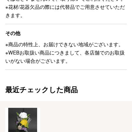
※花材/花器欠品の際には代替品でご用意させていただ
きます。
その他
※商品の特性上、お届けできない地域がございます。
※WEBお取扱い商品につきまして、各店舗でのお取扱
いがない場合がございます。
最近チェックした商品