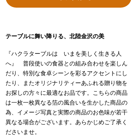
テーブルに舞い降りる、北陸金沢の美
『ハクラターブルは いまを美しく生きる人
へ』 普段使いの食器との組み合わせを楽しん
だり、特別な食卓シーンを彩るアクセントにし
たり、またオリジナリティーあふれる贈り物を
お探しの方々に最適なお品です。こちらの商品
は一枚一枚異なる箔の風合いを生かした商品の
為、イメージ写真と実際の商品のお色味が若干
異なる場合がございます。あらかじめご了承く
ださいませ。