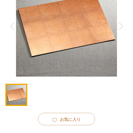
お気に入り