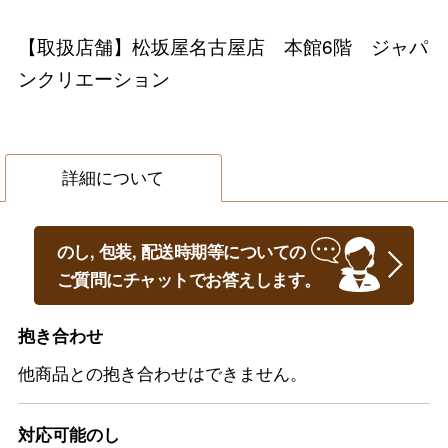
【取扱店舗】松坂屋名古屋店 本館6階 ジャパ
ンクリエーション
詳細について
のし, 包装, 配送時期等についての
ご質問にチャットでお答えします。
抱き合わせ
他商品との抱き合わせはできません。
対応可能のし