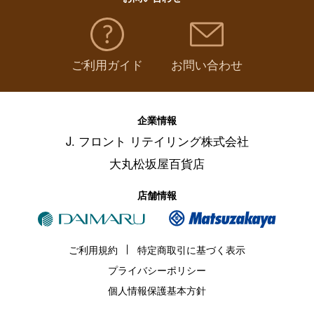
ご利用ガイド
お問い合わせ
企業情報
J. フロント リテイリング株式会社
大丸松坂屋百貨店
店舗情報
ご利用規約
特定商取引に基づく表示
プライバシーポリシー
個人情報保護基本方針