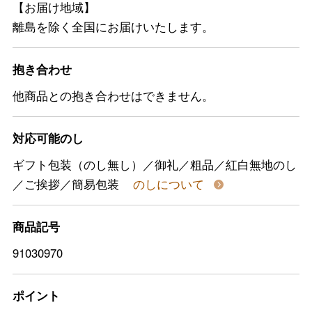
【お届け地域】
離島を除く全国にお届けいたします。
抱き合わせ
他商品との抱き合わせはできません。
対応可能のし
ギフト包装（のし無し）／御礼／粗品／紅白無地のし
／ご挨拶／簡易包装
のしについて
商品記号
91030970
ポイント