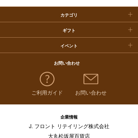
クリスマスケーキ
カテゴリ
福袋
ギフト
イベント
お問い合わせ
ご利用ガイド
お問い合わせ
企業情報
J. フロント リテイリング株式会社
大丸松坂屋百貨店