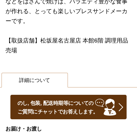
などをはさんで焼けば、バラエティ豊かな食事
が作れる、とっても楽しいプレスサンドメーカ
ーです。
【取扱店舗】松坂屋名古屋店 本館6階 調理用品
売場
詳細について
のし, 包装, 配送時期等についての
ご質問にチャットでお答えします。
お届け・お渡し