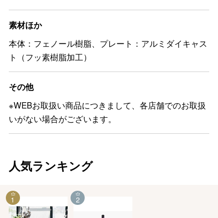
素材ほか
本体：フェノール樹脂、プレート：アルミダイキャス
ト（フッ素樹脂加工）
その他
※WEBお取扱い商品につきまして、各店舗でのお取扱
いがない場合がございます。
人気ランキング
1
2