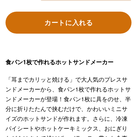
カートに入れる
食パン1枚で作れるホットサンドメーカー
「耳までカリッと焼ける」で大人気のプレスサ
ンドメーカーから、食パン1枚で作れるホットサ
ンドメーカーが登場！食パン1枚に具をのせ、半
分に折りたたんで挟むだけで、かわいいミニサ
イズのホットサンドが作れます。さらに、冷凍
パイシートやホットケーキミックス、おにぎり