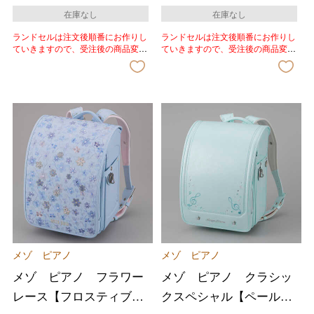
在庫なし
在庫なし
ランドセルは注文後順番にお作りし
ランドセルは注文後順番にお作りし
ていきますので、受注後の商品変
ていきますので、受注後の商品変
更、色変更、キャンセルはいたしか
更、色変更、キャンセルはいたしか
ねます。あらかじめご了承いただき
ねます。あらかじめご了承いただき
ますようお願いいたします。
ますようお願いいたします。
メゾ ピアノ
メゾ ピアノ
メゾ ピアノ フラワー
メゾ ピアノ クラシッ
レース【フロスティブル
クスペシャル【ペールサ