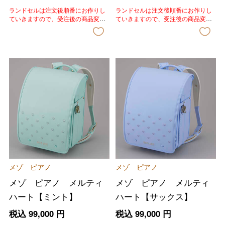
ランドセルは注文後順番にお作りし
ランドセルは注文後順番にお作りし
ていきますので、受注後の商品変
ていきますので、受注後の商品変
更、色変更、キャンセルはいたしか
更、色変更、キャンセルはいたしか
ねます。あらかじめご了承いただき
ねます。あらかじめご了承いただき
ますようお願いいたします。
ますようお願いいたします。
メゾ ピアノ
メゾ ピアノ
メゾ ピアノ メルティ
メゾ ピアノ メルティ
ハート【ミント】
ハート【サックス】
税込
99,000
円
税込
99,000
円