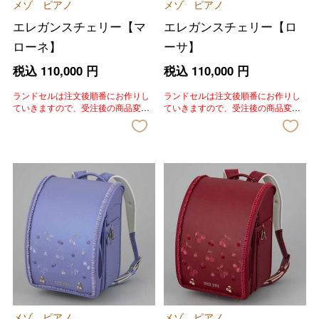
メゾ ピアノ
メゾ ピアノ
エレガンスチェリー【マ
エレガンスチェリー【ロ
ローネ】
ーサ】
税込
110,000
円
税込
110,000
円
ランドセルは注文後順番にお作りし
ランドセルは注文後順番にお作りし
ていきますので、受注後の商品変
ていきますので、受注後の商品変
更、色変更、キャンセルはいたしか
更、色変更、キャンセルはいたしか
ねます。あらかじめご了承いただき
ねます。あらかじめご了承いただき
ますようお願いいたします。
ますようお願いいたします。
メゾ ピアノ
メゾ ピアノ