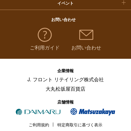
イベント
お問い合わせ
ご利用ガイド
お問い合わせ
企業情報
J. フロント リテイリング株式会社
大丸松坂屋百貨店
店舗情報
ご利用規約
特定商取引に基づく表示