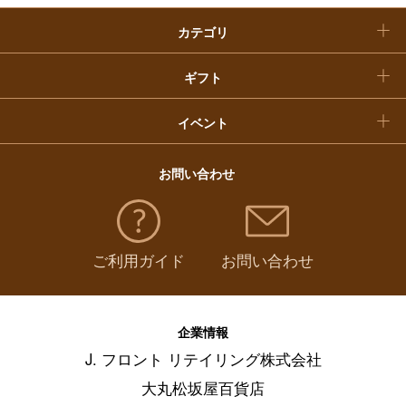
カテゴリ
福袋
ギフト
イベント
お問い合わせ
ご利用ガイド
お問い合わせ
企業情報
J. フロント リテイリング株式会社
大丸松坂屋百貨店