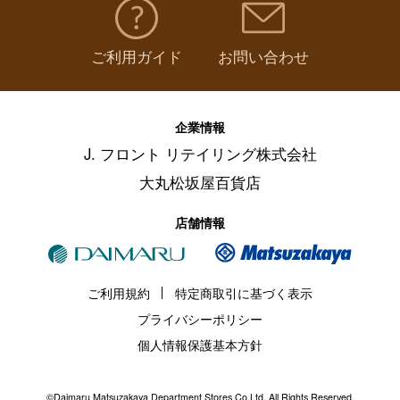
ご利用ガイド
お問い合わせ
企業情報
J. フロント リテイリング株式会社
大丸松坂屋百貨店
店舗情報
ご利用規約
特定商取引に基づく表示
プライバシーポリシー
個人情報保護基本方針
©Daimaru Matsuzakaya Department Stores Co.Ltd. All Rights Reserved.