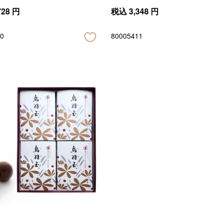
728
円
税込
3,348
円
0
80005411