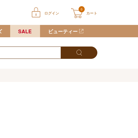
0
ログイン
カート
ートに商品が入っていません
ズ
SALE
ビューティー