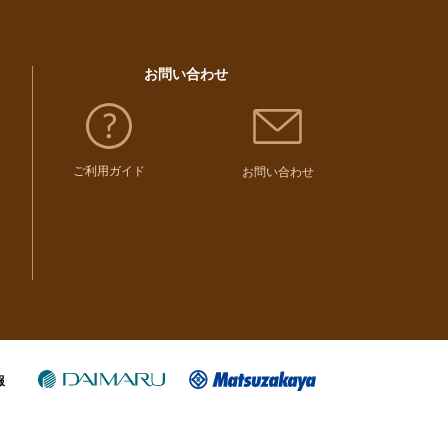
その他フード・スイーツ
（
32
）
お問い合わせ
ご利用ガイド
お問い合わせ
報