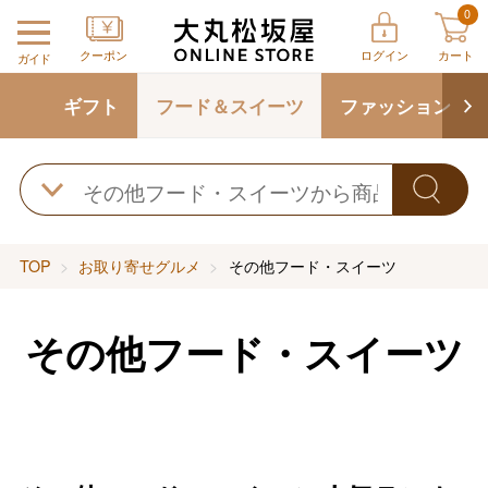
0
クーポン
ログイン
カート
ガイド
ギフト
フード＆スイーツ
ファッション
TOP
お取り寄せグルメ
その他フード・スイーツ
その他フード・スイーツ