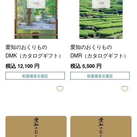
愛知のおくりもの
愛知のおくりもの
DMK（カタログギフト）
DMR（カタログギフト）
税込
12,100
円
税込
5,500
円
松坂屋名古屋店
松坂屋名古屋店