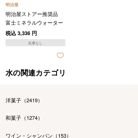
明治屋
明治屋ストアー推奨品
富士ミネラルウォーター
税込
3,336
円
在庫なし
水の関連カテゴリ
洋菓子
（
2419
）
和菓子
（
1274
）
ワイン・シャンパン
（
153
）