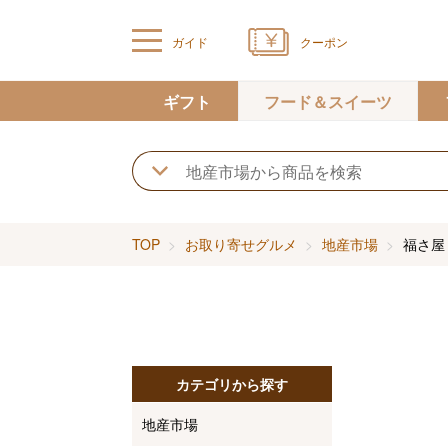
ガイド
クーポン
ギフト
フード＆スイーツ
TOP
お取り寄せグルメ
地産市場
福さ屋
カテゴリから探す
地産市場