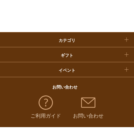
入学内祝い
おせち料理
クリスマスケーキ
カテゴリ
福袋
ギフト
イベント
お問い合わせ
ご利用ガイド
お問い合わせ