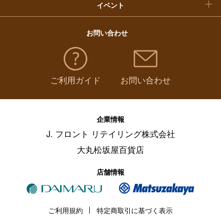
イベント
お問い合わせ
ご利用ガイド
お問い合わせ
企業情報
J. フロント リテイリング株式会社
大丸松坂屋百貨店
店舗情報
ご利用規約
特定商取引に基づく表示