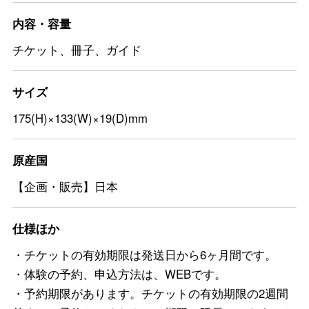
内容・容量
チケット、冊子、ガイド
サイズ
175(H)×133(W)×19(D)mm
原産国
【企画・販売】日本
仕様ほか
・チケットの有効期限は発送日から6ヶ月間です。
・体験の予約、申込方法は、WEBです。
・予約期限があります。チケットの有効期限の2週間