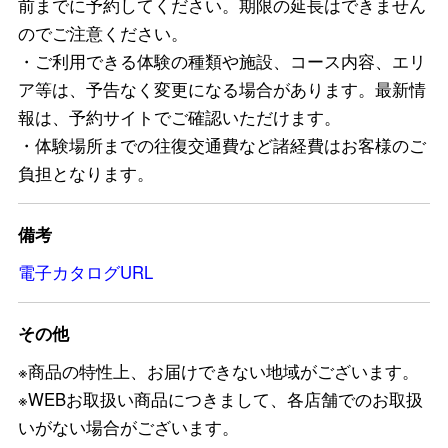
前までに予約してください。期限の延長はできません
のでご注意ください。
・ご利用できる体験の種類や施設、コース内容、エリ
ア等は、予告なく変更になる場合があります。最新情
報は、予約サイトでご確認いただけます。
・体験場所までの往復交通費など諸経費はお客様のご
負担となります。
備考
電子カタログURL
その他
※商品の特性上、お届けできない地域がございます。
※WEBお取扱い商品につきまして、各店舗でのお取扱
いがない場合がございます。