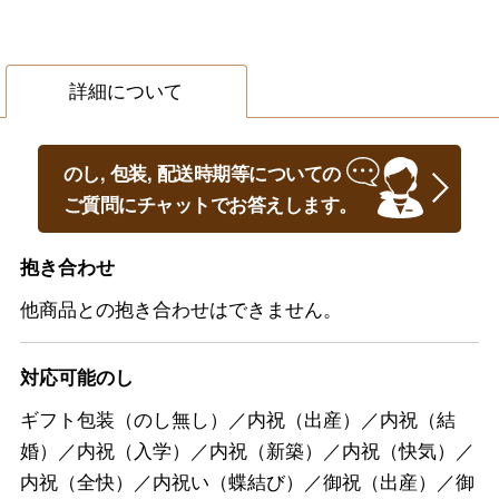
詳細について
のし, 包装, 配送時期等についての
ご質問にチャットでお答えします。
抱き合わせ
他商品との抱き合わせはできません。
対応可能のし
ギフト包装（のし無し）／内祝（出産）／内祝（結
婚）／内祝（入学）／内祝（新築）／内祝（快気）／
内祝（全快）／内祝い（蝶結び）／御祝（出産）／御