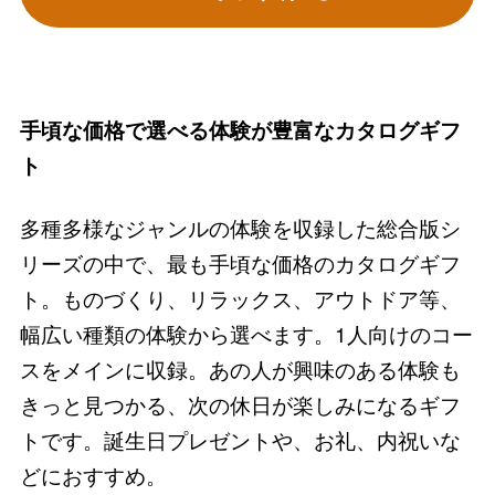
手頃な価格で選べる体験が豊富なカタログギフ
ト
多種多様なジャンルの体験を収録した総合版シ
リーズの中で、最も手頃な価格のカタログギフ
ト。ものづくり、リラックス、アウトドア等、
幅広い種類の体験から選べます。1人向けのコー
スをメインに収録。あの人が興味のある体験も
きっと見つかる、次の休日が楽しみになるギフ
トです。誕生日プレゼントや、お礼、内祝いな
どにおすすめ。