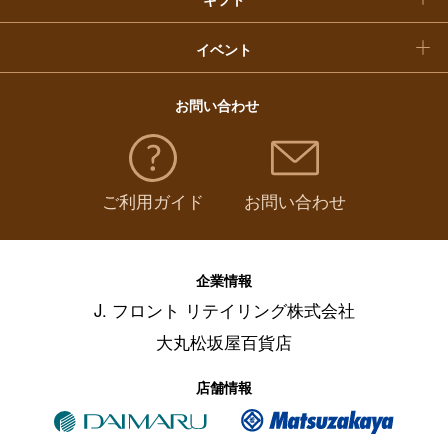
イベント
お問い合わせ
ご利用ガイド
お問い合わせ
企業情報
J. フロント リテイリング株式会社
大丸松坂屋百貨店
店舗情報