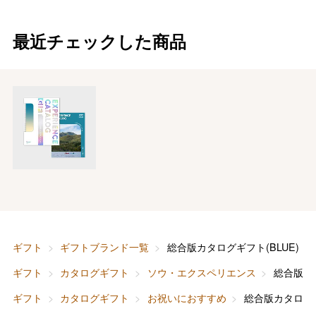
最近チェックした商品
ギフト
ギフトブランド一覧
総合版カタログギフト(BLUE)
ギフト
カタログギフト
ソウ・エクスペリエンス
総合版カタ
ギフト
カタログギフト
お祝いにおすすめ
総合版カタログギ