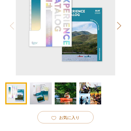
お気に入り