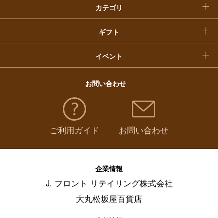
カテゴリ
福袋
ギフト
イベント
お問い合わせ
ご利用ガイド
お問い合わせ
企業情報
J. フロント リテイリング株式会社
大丸松坂屋百貨店