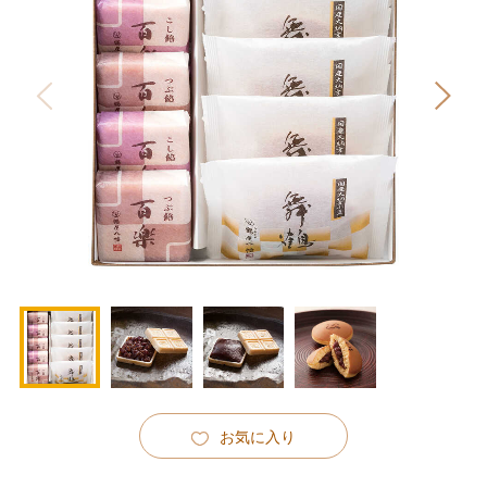
お気に入り