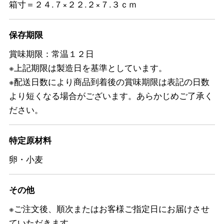
箱寸＝２４.７×２２.２×７.３ｃｍ
保存期限
賞味期限：常温１２日
※上記期限は製造日を基準としています。
※配送日数により商品到着後の賞味期限は表記の日数
より短くなる場合がございます。あらかじめご了承く
ださい。
特定原材料
卵・小麦
その他
※ご注文後、順次またはお客様ご指定日にお届けさせ
ていただきます。