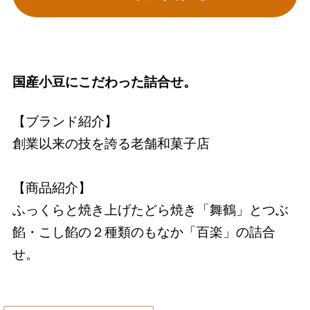
国産小豆にこだわった詰合せ。
【ブランド紹介】
創業以来の技を誇る老舗和菓子店
【商品紹介】
ふっくらと焼き上げたどら焼き「舞鶴」とつぶ
餡・こし餡の２種類のもなか「百楽」の詰合
せ。