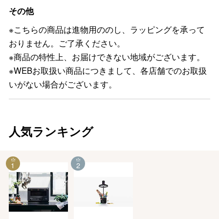
その他
※こちらの商品は進物用ののし、ラッピングを承って
おりません。ご了承ください。
※商品の特性上、お届けできない地域がございます。
※WEBお取扱い商品につきまして、各店舗でのお取扱
いがない場合がございます。
人気ランキング
1
2