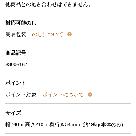
他商品との抱き合わせはできません。
対応可能のし
簡易包装
のしについて
商品記号
83006167
ポイント
ポイント対象
ポイントについて
サイズ
幅760 × 高さ210 × 奥行き545mm 約19kg(本体のみ)