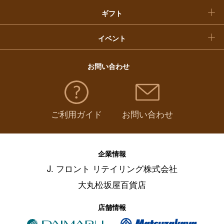
ギフト
イベント
お問い合わせ
ご利用ガイド
お問い合わせ
企業情報
J. フロント リテイリング株式会社
大丸松坂屋百貨店
店舗情報