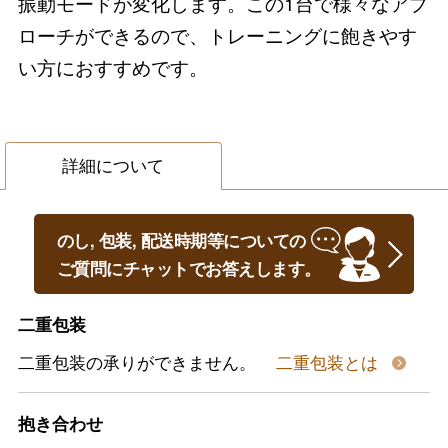
振動モードが変化します。この1台で様々なアプ
ローチができるので、トレーニングに飽きやす
い方におすすめです。
詳細について
のし, 包装, 配送時期等についての
ご質問にチャットでお答えします。
二重包装
二重包装の承りができません。
二重包装とは
抱き合わせ