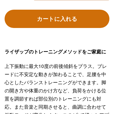
カートに入れる
ライザップのトレーニングメソッドをご家庭に
上下振動に最大10度の前後傾斜をプラス。ブレ
ードに不安定な動きが加わることで、足腰を中
心としたバランストレーニングができます。脚
の開き方や体重のかけ方など、負荷をかける位
置を調節すれば部位別のトレーニングにも対
応。また音楽と同期させると、曲調に合わせて