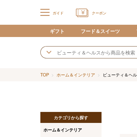
ガイド
クーポン
ギフト
フード＆スイーツ
TOP
ホーム＆インテリア
ビューティ＆ヘル
カテゴリから探す
ホーム＆インテリア