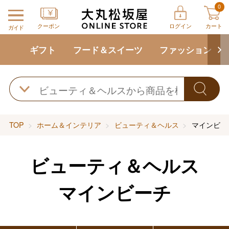
0
クーポン
ログイン
カート
ガイド
ギフト
フード＆スイーツ
ファッション
TOP
ホーム＆インテリア
ビューティ＆ヘルス
マインビー
ビューティ＆ヘルス
マインビーチ