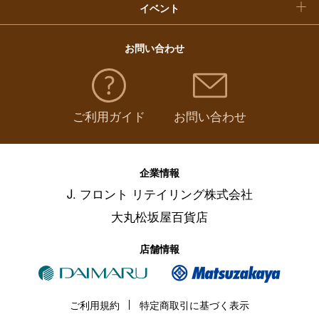
イベント
お問い合わせ
ご利用ガイド
お問い合わせ
企業情報
J. フロント リテイリング株式会社
大丸松坂屋百貨店
店舗情報
ご利用規約
特定商取引に基づく表示