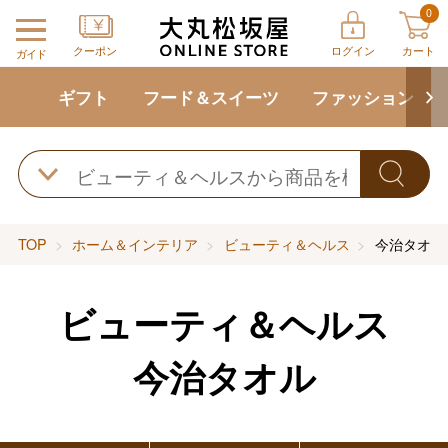
0
クーポン
ログイン
カート
ガイド
ギフト
フード＆スイーツ
ファッション
TOP
ホーム＆インテリア
ビューティ＆ヘルス
今治タオル
ビューティ＆ヘルス
今治タオル