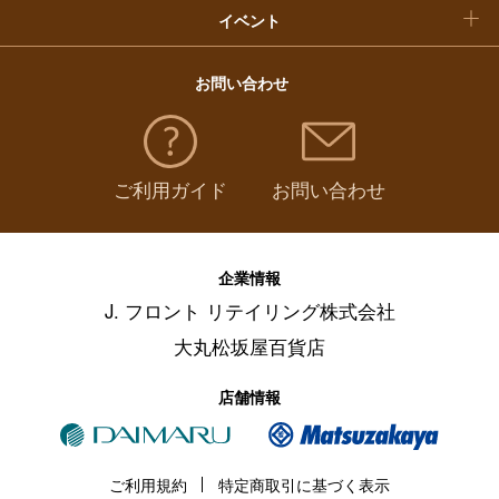
イベント
お問い合わせ
ご利用ガイド
お問い合わせ
企業情報
J. フロント リテイリング株式会社
大丸松坂屋百貨店
店舗情報
ご利用規約
特定商取引に基づく表示