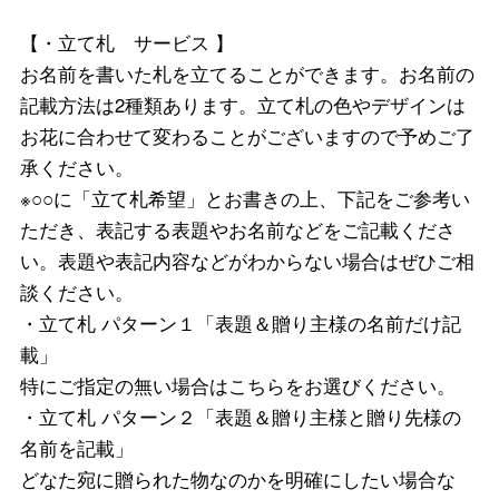
【・立て札 サービス 】
お名前を書いた札を立てることができます。お名前の
記載方法は2種類あります。立て札の色やデザインは
お花に合わせて変わることがございますので予めご了
承ください。
※○○に「立て札希望」とお書きの上、下記をご参考い
ただき、表記する表題やお名前などをご記載くださ
い。表題や表記内容などがわからない場合はぜひご相
談ください。
・立て札 パターン１「表題＆贈り主様の名前だけ記
載」
特にご指定の無い場合はこちらをお選びください。
・立て札 パターン２「表題＆贈り主様と贈り先様の
名前を記載」
どなた宛に贈られた物なのかを明確にしたい場合な