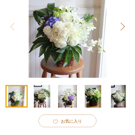
お気に入り