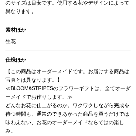
のサイズは目安です。使用する花やデザインによって
異なります。
素材ほか
生花
仕様ほか
【この商品はオーダーメイドです。お届けする商品は
写真とは異なります。】
≪BLOOM&STRIPESのフラワーギフトは、全てオーダ
ーメイドでお作りします。≫
どんなお花に仕上がるのか。ワクワクしながら完成を
待つ時間も、通常のできあがった商品を買うだけでは
味わえない、お花のオーダーメイドならではの楽し
み。