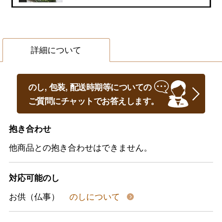
詳細について
のし, 包装, 配送時期等についての
ご質問にチャットでお答えします。
抱き合わせ
他商品との抱き合わせはできません。
対応可能のし
お供（仏事）
のしについて