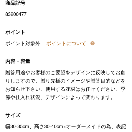
商品記号
83200477
ポイント
ポイント対象外
ポイントについて
内容・容量
贈答用途やお客様のご要望をデザインに反映してお創
りしますので、贈り先様のイメージや贈答目的などを
お知らせ下さい。使用する花材はお任せください。季
節や仕入れ状況、デザインによって変わります。
サイズ
幅30-35cm、高さ30-40cm※オーダーメイドの為、表記