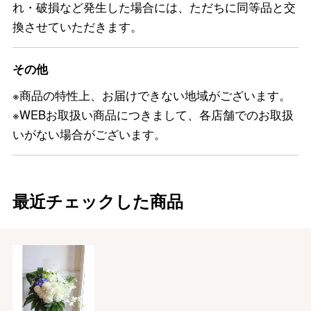
れ・破損など発生した場合には、ただちに同等品と交
換させていただきます。
その他
※商品の特性上、お届けできない地域がございます。
※WEBお取扱い商品につきまして、各店舗でのお取扱
いがない場合がございます。
最近チェックした商品
バレンタインチョコレート