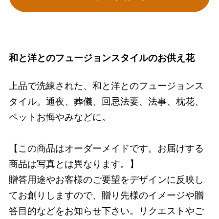
和と洋とのフュージョンスタイルのお供え花
上品で洗練された、和と洋とのフュージョンス
タイル。通夜、葬儀、回忌法要、法事、枕花、
ペットお悔やみなどに。
【この商品はオーダーメイドです。お届けする
商品は写真とは異なります。】
贈答用途やお客様のご要望をデザインに反映し
てお創りしますので、贈り先様のイメージや贈
答目的などをお知らせ下さい。リクエストやご