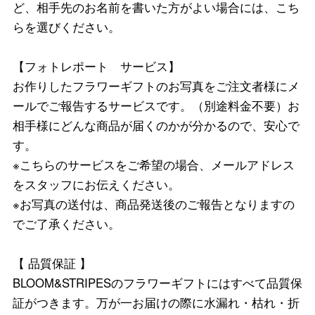
ど、相手先のお名前を書いた方がよい場合には、こち
らを選びください。
【フォトレポート サービス】
お作りしたフラワーギフトのお写真をご注文者様にメ
ールでご報告するサービスです。（別途料金不要）お
相手様にどんな商品が届くのかが分かるので、安心で
す。
※こちらのサービスをご希望の場合、メールアドレス
をスタッフにお伝えください。
※お写真の送付は、商品発送後のご報告となりますの
でご了承ください。
【 品質保証 】
BLOOM&STRIPESのフラワーギフトにはすべて品質保
証がつきます。万が一お届けの際に水漏れ・枯れ・折