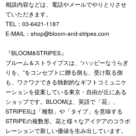
相談内容などは、電話やメールでやりとりさせ
ていただきます。
TEL：03-6421-1187
E-MAIL：shop@bloom-and-stripes.com
『BLOOM&STRIPES』
ブルーム＆ストライプスは、“ハッピーなうらぎ
りを。”をコンセプトに贈る側も、受け取る側
も、ワクワクできる独創的なギフトコミュニケ
ーションを提案している東京・自由が丘にある
ショップです。BLOOMは、英語で「花」、
STRIPESは「種類」や「タイプ」を意味する
STRIPEの複数形。花と様々なアイデアのコラボ
レーションで新しい価値を生み出しています。