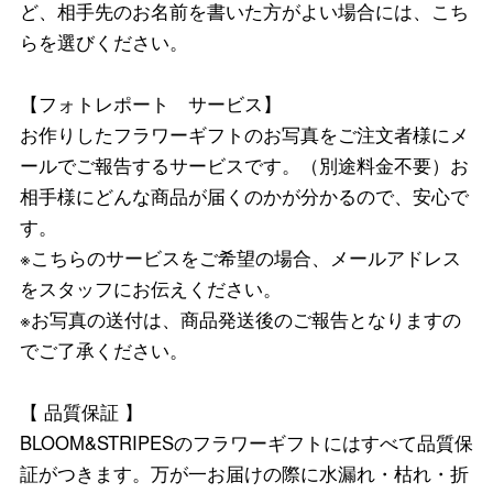
ど、相手先のお名前を書いた方がよい場合には、こち
らを選びください。
【フォトレポート サービス】
お作りしたフラワーギフトのお写真をご注文者様にメ
ールでご報告するサービスです。（別途料金不要）お
相手様にどんな商品が届くのかが分かるので、安心で
す。
※こちらのサービスをご希望の場合、メールアドレス
をスタッフにお伝えください。
※お写真の送付は、商品発送後のご報告となりますの
でご了承ください。
【 品質保証 】
BLOOM&STRIPESのフラワーギフトにはすべて品質保
証がつきます。万が一お届けの際に水漏れ・枯れ・折