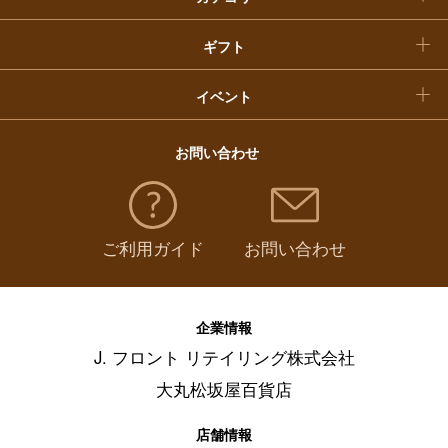
福袋
ギフト
イベント
お問い合わせ
ご利用ガイド
お問い合わせ
企業情報
J. フロント リテイリング株式会社
大丸松坂屋百貨店
店舗情報