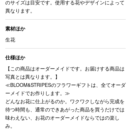
のサイズは目安です。使用する花やデザインによって
異なります。
素材ほか
生花
仕様ほか
【この商品はオーダーメイドです。お届けする商品は
写真とは異なります。】
≪BLOOM&STRIPESのフラワーギフトは、全てオーダ
ーメイドでお作りします。≫
どんなお花に仕上がるのか。ワクワクしながら完成を
待つ時間も、通常のできあがった商品を買うだけでは
味わえない、お花のオーダーメイドならではの楽し
み。