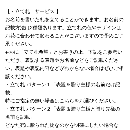
【・立て札 サービス 】
お名前を書いた札を立てることができます。お名前の
記載方法は2種類あります。立て札の色やデザインは
お花に合わせて変わることがございますので予めご了
承ください。
※○○に「立て札希望」とお書きの上、下記をご参考い
ただき、表記する表題やお名前などをご記載くださ
い。表題や表記内容などがわからない場合はぜひご相
談ください。
・立て札 パターン１「表題＆贈り主様の名前だけ記
載」
特にご指定の無い場合はこちらをお選びください。
・立て札 パターン２「表題＆贈り主様と贈り先様の
名前を記載」
どなた宛に贈られた物なのかを明確にしたい場合な