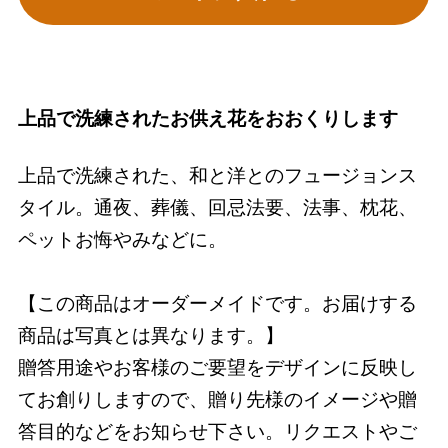
上品で洗練されたお供え花をおおくりします
上品で洗練された、和と洋とのフュージョンス
タイル。通夜、葬儀、回忌法要、法事、枕花、
ペットお悔やみなどに。
【この商品はオーダーメイドです。お届けする
商品は写真とは異なります。】
贈答用途やお客様のご要望をデザインに反映し
てお創りしますので、贈り先様のイメージや贈
答目的などをお知らせ下さい。リクエストやご