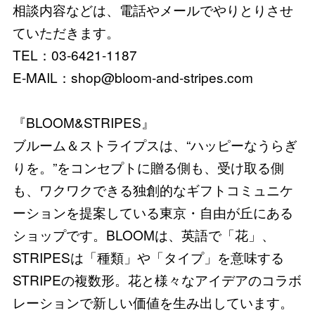
相談内容などは、電話やメールでやりとりさせ
ていただきます。
TEL：03-6421-1187
E-MAIL：shop@bloom-and-stripes.com
『BLOOM&STRIPES』
ブルーム＆ストライプスは、“ハッピーなうらぎ
りを。”をコンセプトに贈る側も、受け取る側
も、ワクワクできる独創的なギフトコミュニケ
ーションを提案している東京・自由が丘にある
ショップです。BLOOMは、英語で「花」、
STRIPESは「種類」や「タイプ」を意味する
STRIPEの複数形。花と様々なアイデアのコラボ
レーションで新しい価値を生み出しています。