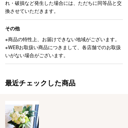
れ・破損など発生した場合には、ただちに同等品と交
換させていただきます。
その他
※商品の特性上、お届けできない地域がございます。
※WEBお取扱い商品につきまして、各店舗でのお取扱
いがない場合がございます。
最近チェックした商品
バレンタインチョコレート