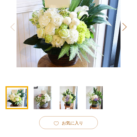
お気に入り