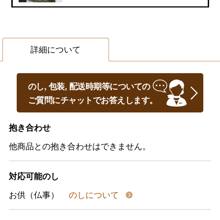
詳細について
のし, 包装, 配送時期等についての
ご質問にチャットでお答えします。
抱き合わせ
他商品との抱き合わせはできません。
対応可能のし
お供（仏事）
のしについて