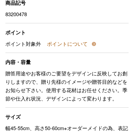
商品記号
83200478
ポイント
ポイント対象外
ポイントについて
内容・容量
贈答用途やお客様のご要望をデザインに反映してお創
りしますので、贈り先様のイメージや贈答目的などを
お知らせ下さい。使用する花材はお任せください。季
節や仕入れ状況、デザインによって変わります。
サイズ
幅45-55cm、高さ50-60cm※オーダーメイドの為、表記