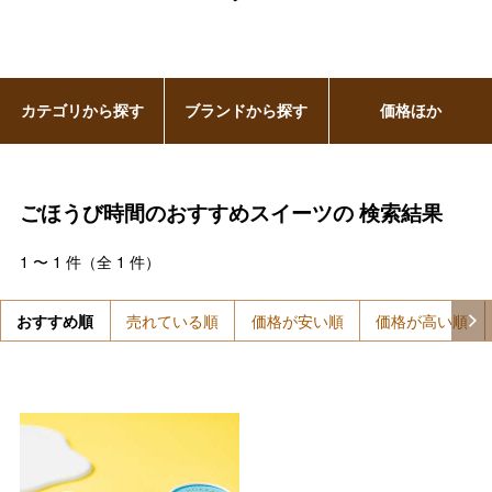
カテゴリから探す
ブランドから探す
価格ほか
ごほうび時間のおすすめスイーツの
検索結果
1
〜
1
件（全
1
件）
おすすめ順
売れている順
価格が安い順
価格が高い順