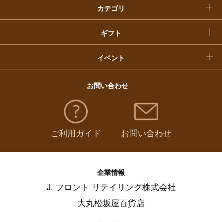
カテゴリ
福袋
ギフト
イベント
お問い合わせ
ご利用ガイド
お問い合わせ
企業情報
J. フロント リテイリング株式会社
大丸松坂屋百貨店