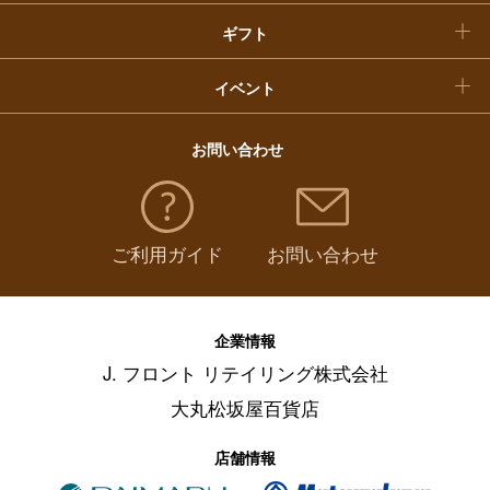
ギフト
イベント
お問い合わせ
ご利用ガイド
お問い合わせ
企業情報
J. フロント リテイリング株式会社
大丸松坂屋百貨店
店舗情報