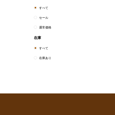
すべて
美
セール
通常価格
在庫
すべて
在庫あり