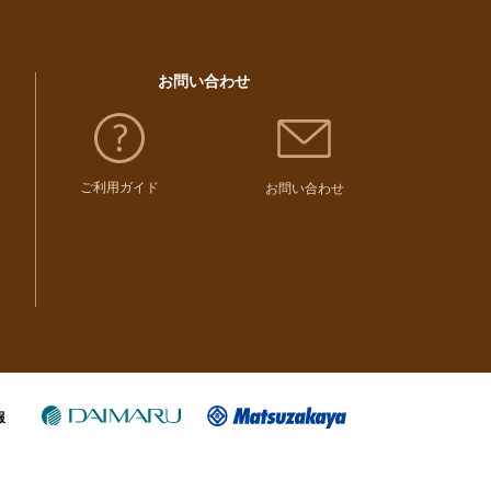
お問い合わせ
ご利用ガイド
お問い合わせ
報