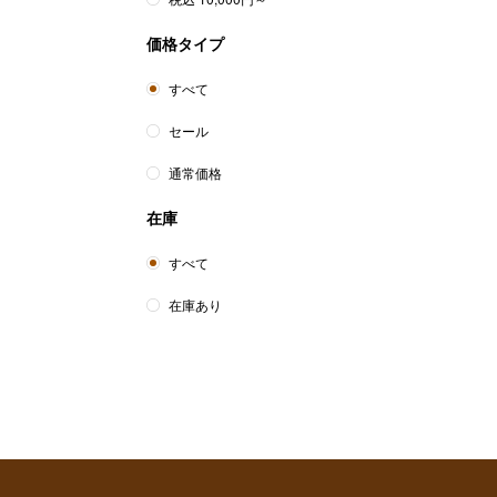
価格タイプ
美
すべて
セール
通常価格
在庫
すべて
在庫あり