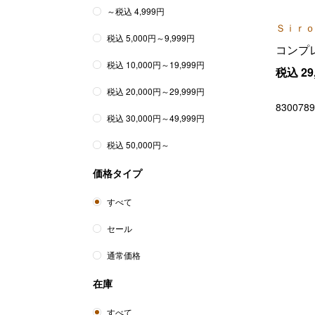
～税込 4,999円
Ｓｉｒｏ
税込 5,000円～9,999円
コンプ
税込 10,000円～19,999円
税込
29
税込 20,000円～29,999円
8300789
税込 30,000円～49,999円
税込 50,000円～
価格タイプ
すべて
セール
通常価格
在庫
すべて