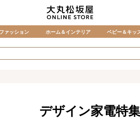
カ
ファッション
ホーム＆インテリア
ベビー＆キッ
デザイン家電特