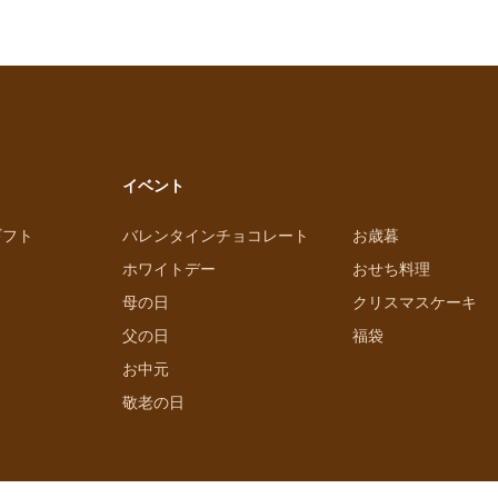
イベント
ギフト
バレンタインチョコレート
お歳暮
ホワイトデー
おせち料理
母の日
クリスマスケーキ
父の日
福袋
お中元
敬老の日