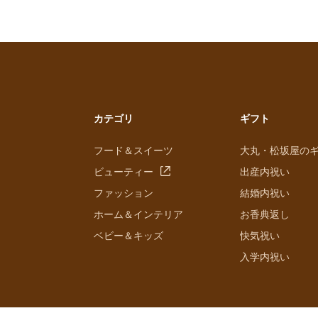
カテゴリ
ギフト
フード＆スイーツ
大丸・松坂屋の
ビューティー
出産内祝い
ファッション
結婚内祝い
ホーム＆インテリア
お香典返し
ベビー＆キッズ
快気祝い
入学内祝い