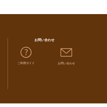
お問い合わせ
ご利用ガイド
お問い合わせ