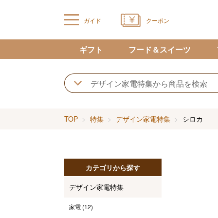
ガイド
クーポン
ギフト
フード＆スイーツ
TOP
特集
デザイン家電特集
シロカ
カテゴリから探す
デザイン家電特集
家電
(12)