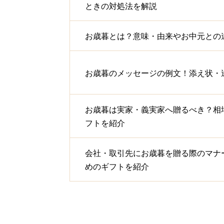
ときの対処法を解説
お歳暮とは？意味・由来やお中元との
お歳暮のメッセージの例文！添え状・
お歳暮は実家・義実家へ贈るべき？相
フトを紹介
会社・取引先にお歳暮を贈る際のマナ
めのギフトを紹介