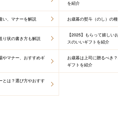
を紹介
違い、マナーを解説
お歳暮の熨斗（のし）の種
【2025】もらって嬉し
送り状の書き方も解説
スのいいギフトを紹介
場やマナー、おすすめギ
お歳暮は上司に贈るべき？
ギフトを紹介
ーとは？選び方やおすす