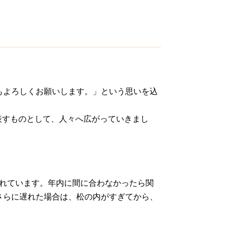
もよろしくお願いします。」という思いを込
表すものとして、人々へ広がっていきまし
とされています。年内に間に合わなかったら関
さらに遅れた場合は、松の内がすぎてから、