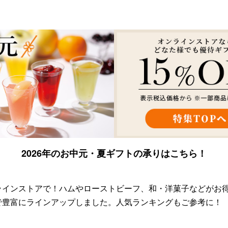
2026年のお中元・夏ギフトの承りはこちら！
ラインストアで！ハムやローストビーフ、和・洋菓子などがお
で豊富にラインアップしました。人気ランキングもご参考に！