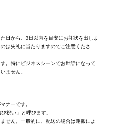
た日から、3日以内を目安にお礼状を出しま
るのは失礼に当たりますのでご注意くださ
ます。特にビジネスシーンでお世話になって
まいません。
がマナーです。
結び祝い」と呼びます。
りません。一般的に、配送の場合は運搬によ