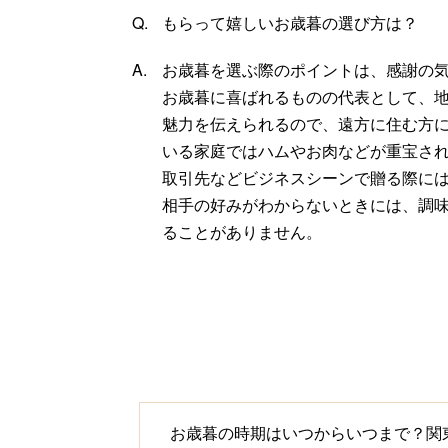
もらって嬉しいお歳暮の選び方は？
お歳暮を選ぶ際のポイントは、感謝の
お歳暮に喜ばれるものの代表として、
魅力を伝えられるので、遠方に住む方
いる家庭ではハムやお肉などが重宝さ
取引先などビジネスシーンで贈る際に
相手の好みがわからないときには、調
ることがありません。
お歳暮の時期はいつからいつまで？関