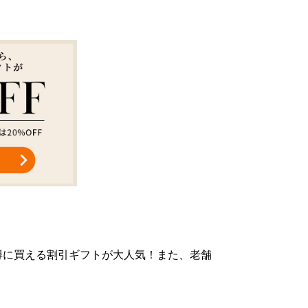
得に買える割引ギフトが大人気！また、老舗