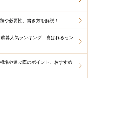
類や必要性、書き方を解説！
いお歳暮人気ランキング！喜ばれるセン
相場や選ぶ際のポイント、おすすめ