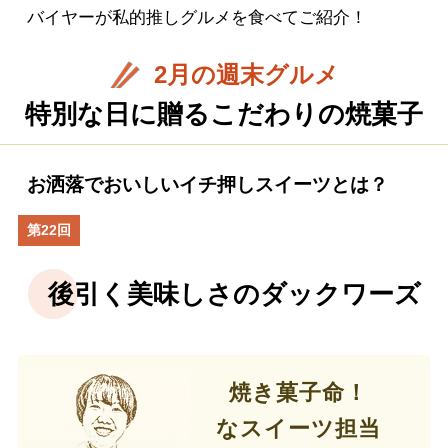
バイヤーが私的推しグルメを食べてご紹介！
2月の週末グルメ
特別な日に贈るこだわりの焼菓子
お洒落でおいしいイチ押しスイーツとは？
第22回
後引く美味しさのダックワーズ
焼き菓子命！
なスイーツ担当