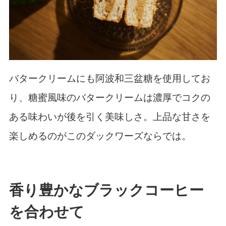
バタークリームにも阿波和三盆糖を使用してお
り、糖蜜風味のバタークリームは濃厚でコクの
ある味わいが後を引く美味しさ。上品な甘さを
楽しめるのがこのダックワーズならでは。
香り豊かなブラックコーヒー
を合わせて