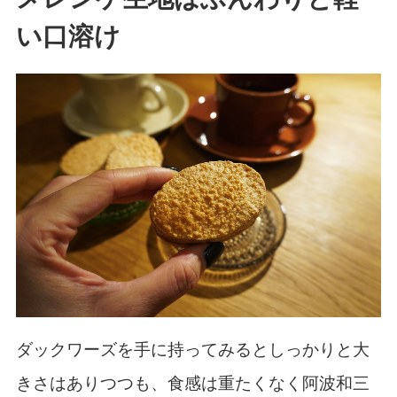
い口溶け
ダックワーズを手に持ってみるとしっかりと大
きさはありつつも、食感は重たくなく阿波和三