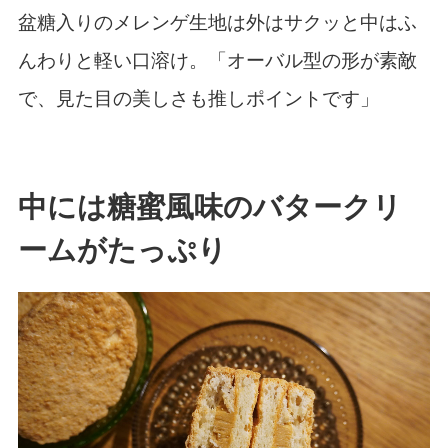
盆糖入りのメレンゲ生地は外はサクッと中はふ
んわりと軽い口溶け。「オーバル型の形が素敵
で、見た目の美しさも推しポイントです」
中には糖蜜風味のバタークリ
ームがたっぷり