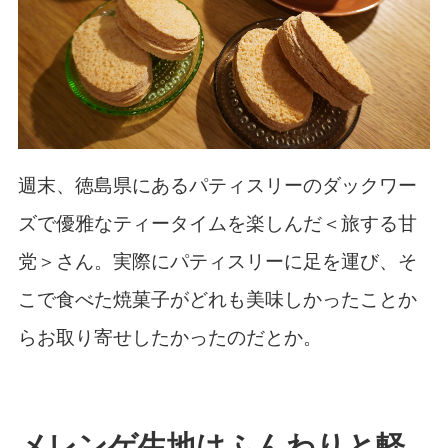
週末、徳島県にあるパティスリーのダックワー
ズで優雅なティータイムを楽しんだ＜旅する甘
党＞さん。実際にパティスリーに足を運び、そ
こで食べた焼菓子がどれも美味しかったことか
らお取り寄せしたかったのだとか。
メレンゲ生地はふんわりと軽