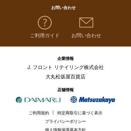
お問い合わせ
ご利用ガイド
お問い合わせ
企業情報
J. フロント リテイリング株式会社
大丸松坂屋百貨店
店舗情報
ご利用規約
特定商取引に基づく表示
プライバシーポリシー
個人情報保護基本方針