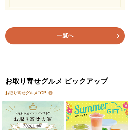
一覧へ
お取り寄せグルメ ピックアップ
お取り寄せグルメTOP