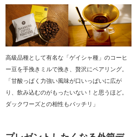
高級品種として有名な「ゲイシャ種」のコーヒ
ー豆を手挽きミルで挽き、贅沢にペアリング。
「甘酸っぱく力強い風味が口いっぱいに広が
り、飲み込むのがもったいない！と思うほど。
ダックワーズとの相性もバッチリ」