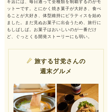
キ店には、毎日通って全種類を制覇するのがモ
ットーです。とにかく焼き菓子が大好き、食べ
ることが大好き、体型維持にピラティスを始め
ました。まだ見ぬお菓子に出会うため、旅行に
もしばしば。お菓子はおいしいのが一番だけ
ど、ぐっとくる開発ストーリーにも弱い。
旅する甘党さんの
週末グルメ