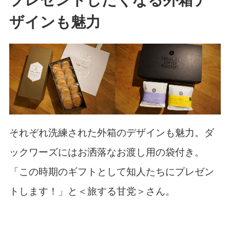
プレゼントしたくなる外箱デ
ザインも魅力
それぞれ洗練された外箱のデザインも魅力。ダ
ックワーズにはお洒落なお渡し用の袋付き。
「この時期のギフトとして知人たちにプレゼン
トします！」と＜旅する甘党＞さん。