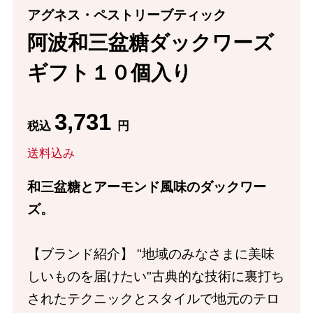
アグネス・ペストリーブティック
阿波和三盆糖ダックワーズ
ギフト１０個入り
3,731
税込
円
送料込み
和三盆糖とアーモンド風味のダックワー
ズ。
【ブランド紹介】 "地域のみなさまに美味
しいものを届けたい"古典的な技術に裏打ち
されたテクニックとスタイルで地元のテロ