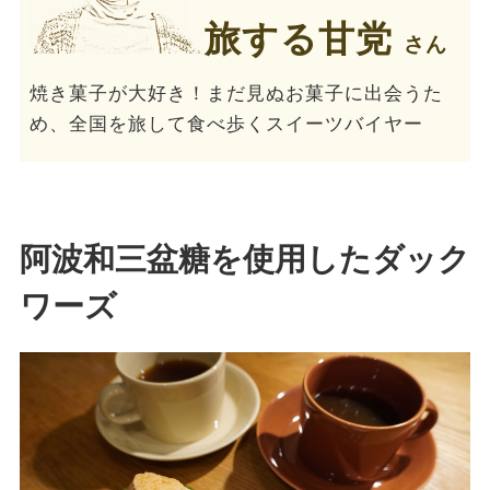
旅する甘党
さん
焼き菓子が大好き！まだ見ぬお菓子に出会うた
め、全国を旅して食べ歩くスイーツバイヤー
阿波和三盆糖を使用したダック
ワーズ