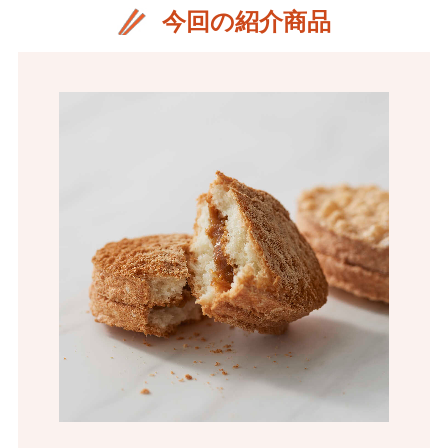
今回の紹介商品