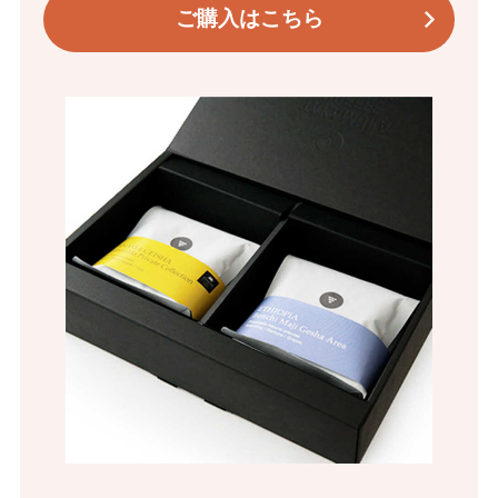
ご購入はこちら