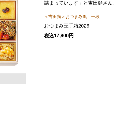
詰まっています」と吉田類さん。
＜吉田類＞おつまみ風 一段
おつまみ玉手箱2026
税込17,800円