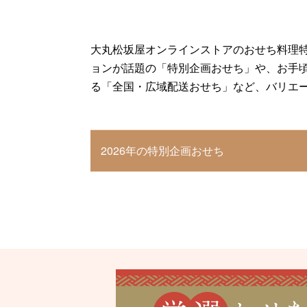
大丸松坂屋オンラインストアのおせち料理
ョンが話題の「特別企画おせち」や、お手
る「全国・広域配送おせち」など、バリエ
2026年の特別企画おせち