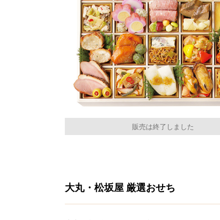
販売は終了しました
大丸・松坂屋 厳選おせち