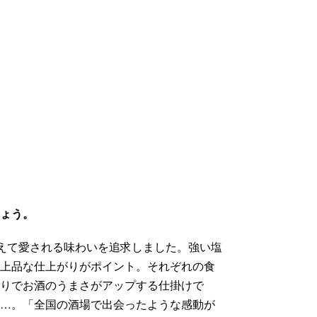
しょう。
超えて愛される味わいを追求しました。強い塩
、上品な仕上がりがポイント。それぞれの食
たりでお酒のうまさがアップする仕掛けで
目…。「全国の酒場で出会ったような感動が