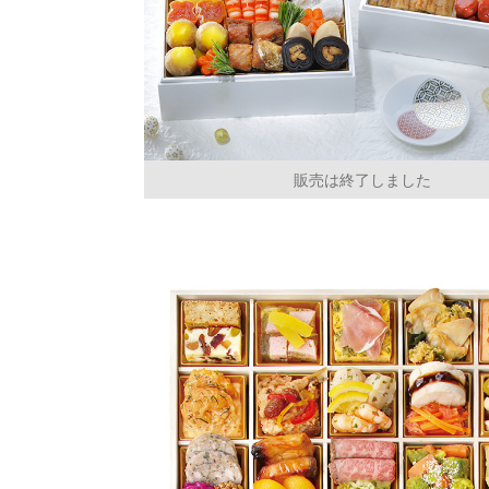
販売は終了しました