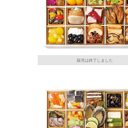
販売は終了しました