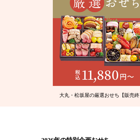
大丸・松坂屋の厳選おせち【販売終