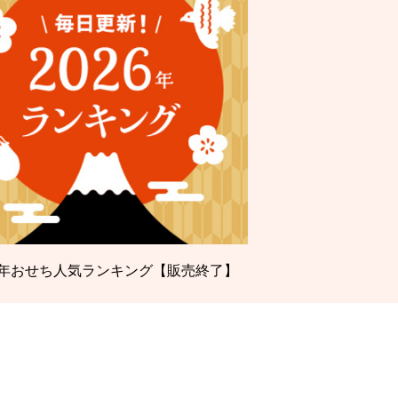
26年おせち人気ランキング【販売終了】