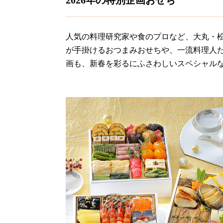
2026年の特別企画おせち
人気の料理研究家や食のプロなど、大丸・
が手掛けるおつまみおせちや、一流料理人た
画も、新春を彩るにふさわしいスペシャル