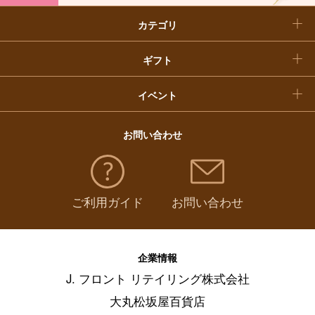
カテゴリ
福袋
ギフト
イベント
お問い合わせ
ご利用ガイド
お問い合わせ
企業情報
J. フロント リテイリング株式会社
大丸松坂屋百貨店