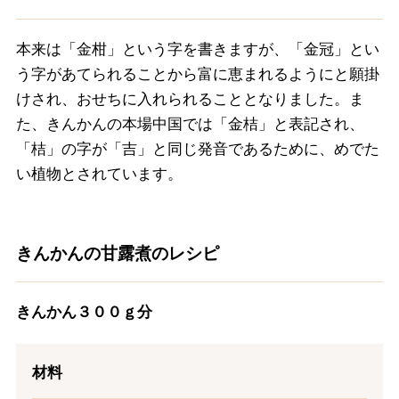
本来は「金柑」という字を書きますが、「金冠」とい
う字があてられることから富に恵まれるようにと願掛
けされ、おせちに入れられることとなりました。ま
た、きんかんの本場中国では「金桔」と表記され、
「桔」の字が「吉」と同じ発音であるために、めでた
い植物とされています。
きんかんの甘露煮のレシピ
きんかん３００ｇ分
材料